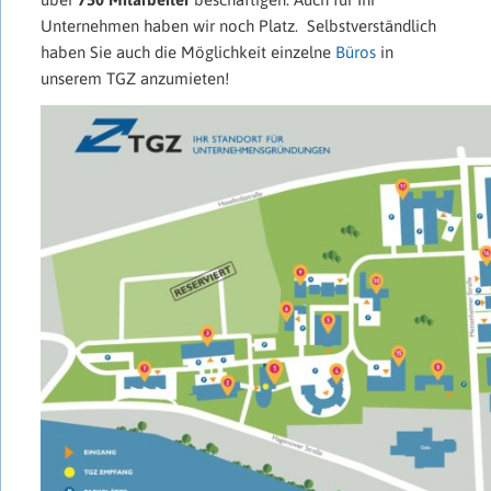
Unternehmen haben wir noch Platz. Selbstverständlich
haben Sie auch die Möglichkeit einzelne
Büros
in
unserem TGZ anzumieten!