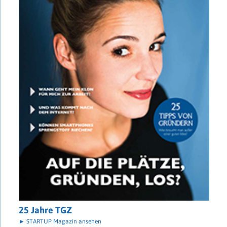
25 Jahre TGZ
► STARTUP Magazin ansehen