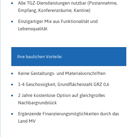
Alle TGZ-Dienstleistungen nutzbar (Postannahme,
Empfang, Konferenzräume, Kantine)
Einzigartiger Mix aus Funktionalität und
Lebensqualität
Ihre baulichen Vorteile:
Keine Gestaltungs- und Materialvorschriften
1-4 Geschossigkeit, Grundflächenzahl GRZ 0,6
2 Jahre kostenlose Option auf gleichgroßes
Nachbargrundstück
Ergänzende Finanzierungsmöglichkeiten durch das
Land MV