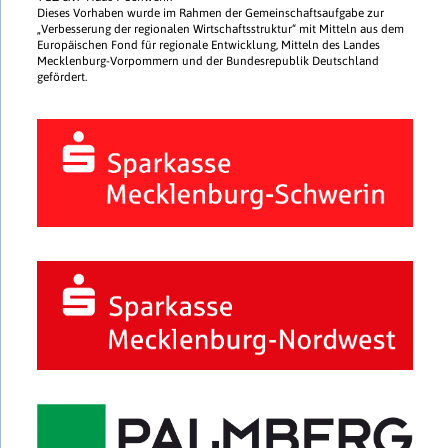
Dieses Vorhaben wurde im Rahmen der Gemeinschaftsaufgabe zur
„Verbesserung der regionalen Wirtschaftsstruktur“ mit Mitteln aus dem
Europäischen Fond für regionale Entwicklung, Mitteln des Landes
Mecklenburg-Vorpommern und der Bundesrepublik Deutschland
gefördert.