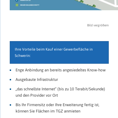
Bild vergrößern
Ihre Vorteile beim Kauf einer Gewerbefläche in
Schwerin:
Enge Anbindung an bereits angesiedeltes Know-how
Ausgebaute Infrastruktur
„das schnellste Internet“ (bis zu 10 Terabit/Sekunde)
und den Provider vor Ort
Bis Ihr Firmensitz oder Ihre Erweiterung fertig ist,
können Sie Flächen im TGZ anmieten