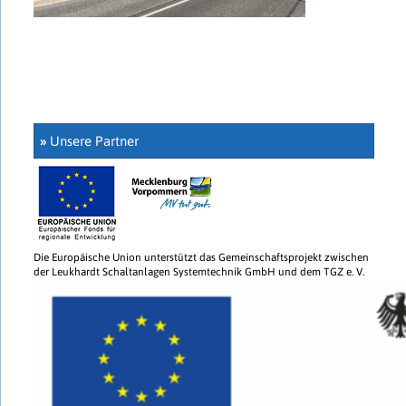
»
Unsere Partner
Die Europäische Union unterstützt das Gemeinschaftsprojekt zwischen
der Leukhardt Schaltanlagen Systemtechnik GmbH und dem TGZ e. V.