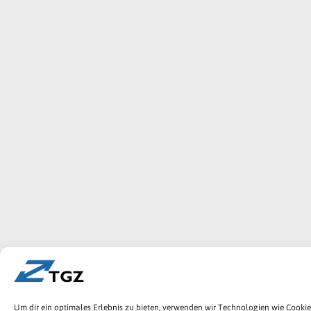
Um dir ein optimales Erlebnis zu bieten, verwenden wir Technologien wie Cook