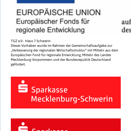
TGZ e.V.- Haus 7 Schwerin
Dieses Vorhaben wurde im Rahmen der Gemeinschaftsaufgabe zur
„Verbesserung der regionalen Wirtschaftsstruktur“ mit Mitteln aus dem
Europäischen Fond für regionale Entwicklung, Mitteln des Landes
Mecklenburg-Vorpommern und der Bundesrepublik Deutschland
gefördert.