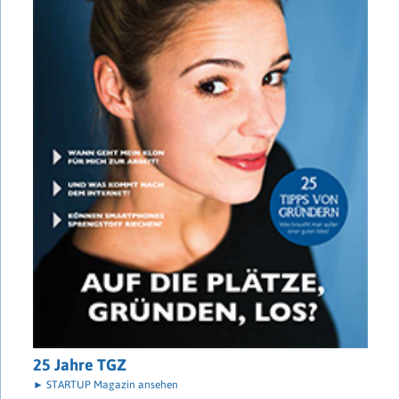
25 Jahre TGZ
► STARTUP Magazin ansehen