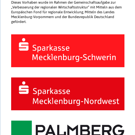
Dieses Vorhaben wurde im Rahmen der Gemeinschaftsaufgabe zur
„Verbesserung der regionalen Wirtschaftsstruktur“ mit Mitteln aus dem
Europäischen Fond für regionale Entwicklung, Mitteln des Landes
Mecklenburg-Vorpommern und der Bundesrepublik Deutschland
gefördert.