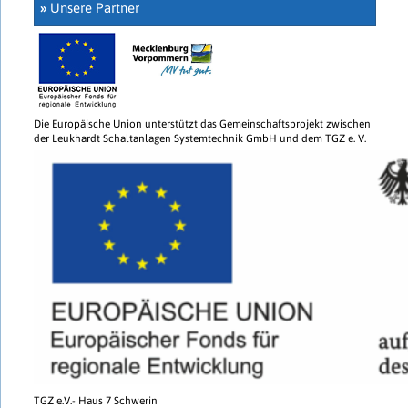
»
Unsere Partner
Die Europäische Union unterstützt das Gemeinschaftsprojekt zwischen
der Leukhardt Schaltanlagen Systemtechnik GmbH und dem TGZ e. V.
TGZ e.V.- Haus 7 Schwerin