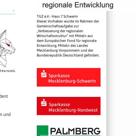
»
TGZ e.V.- Haus 7 Schwerin
Dieses Vorhaben wurde im Rahmen der
Gemeinschaftsaufgabe zur
„Verbesserung der regionalen
Wirtschaftsstruktur“ mit Mitteln aus
dem Europäischen Fond für regionale
Entwicklung, Mitteln des Landes
Mecklenburg-Vorpommern und der
Bundesrepublik Deutschland gefördert.
dent
n und