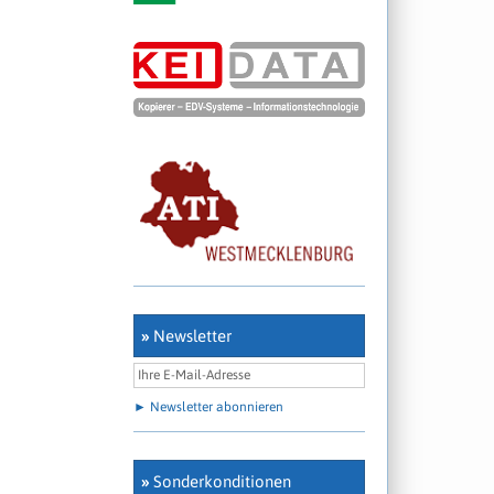
»
Newsletter
► Newsletter abonnieren
»
Sonderkonditionen