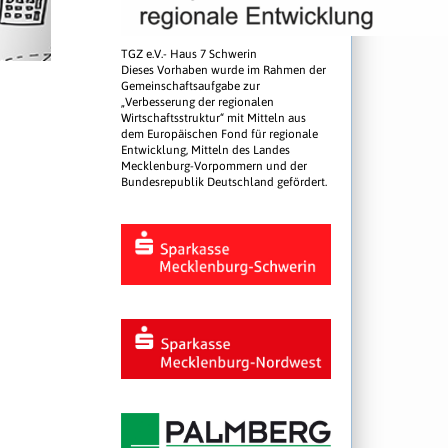
TGZ e.V.- Haus 7 Schwerin
Dieses Vorhaben wurde im Rahmen der
Gemeinschaftsaufgabe zur
„Verbesserung der regionalen
Wirtschaftsstruktur“ mit Mitteln aus
dem Europäischen Fond für regionale
Entwicklung, Mitteln des Landes
Mecklenburg-Vorpommern und der
Bundesrepublik Deutschland gefördert.