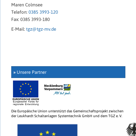
Maren Colmsee
Telefon:
0385 3993-120
Fax: 0385 3993-180
E-Mail:
tgz@tgz-mv.de
»
Unsere Partner
Die Europäische Union unterstützt das Gemeinschaftsprojekt zwischen
der Leukhardt Schaltanlagen Systemtechnik GmbH und dem TGZ e. V.