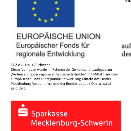
TGZ e.V.- Haus 7 Schwerin
Dieses Vorhaben wurde im Rahmen der Gemeinschaftsaufgabe zur
„Verbesserung der regionalen Wirtschaftsstruktur“ mit Mitteln aus dem
Europäischen Fond für regionale Entwicklung, Mitteln des Landes
Mecklenburg-Vorpommern und der Bundesrepublik Deutschland
gefördert.