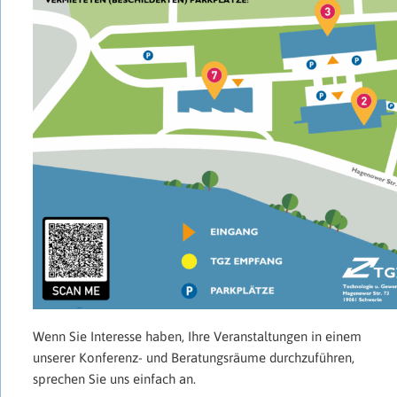
Wenn Sie Interesse haben, Ihre Veranstaltungen in einem
unserer Konferenz- und Beratungsräume durchzuführen,
sprechen Sie uns einfach an.