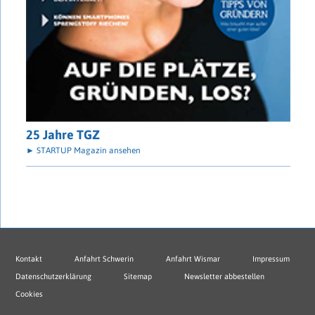
25 Jahre TGZ
► STARTUP Magazin ansehen
Kontakt
Anfahrt Schwerin
Anfahrt Wismar
Impressum
Datenschutzerklärung
Sitemap
Newsletter abbestellen
Cookies