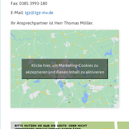
Fax: 0385 3993-180
E-Mail:
tgz@tgz-mv.de
Ihr Ansprechpartner ist Herr Thomas Möller.
Klicke hier, um Marketing-Cookies zu
akzeptieren und diesen Inhalt zu aktivieren