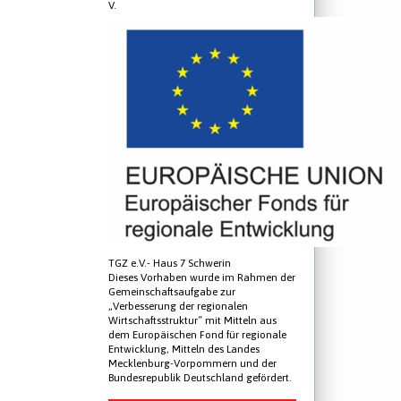
V.
TGZ e.V.- Haus 7 Schwerin
Dieses Vorhaben wurde im Rahmen der
Gemeinschaftsaufgabe zur
„Verbesserung der regionalen
Wirtschaftsstruktur“ mit Mitteln aus
dem Europäischen Fond für regionale
Entwicklung, Mitteln des Landes
Mecklenburg-Vorpommern und der
Bundesrepublik Deutschland gefördert.