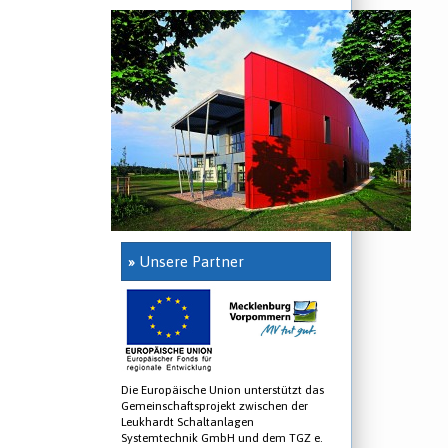
»
Unsere Partner
Die Europäische Union unterstützt das
Gemeinschaftsprojekt zwischen der
Leukhardt Schaltanlagen
Systemtechnik GmbH und dem TGZ e.