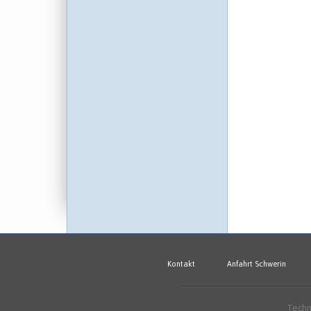
Kontakt
Anfahrt Schwerin
Techn