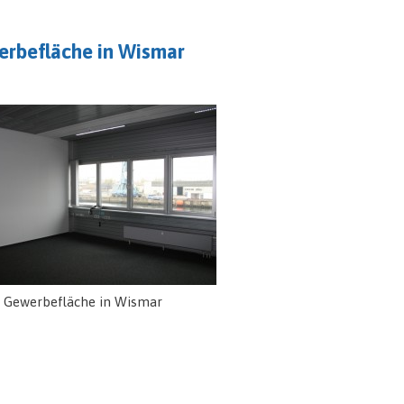
erbefläche in Wismar
 Gewerbefläche in Wismar