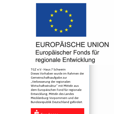
TGZ e.V.- Haus 7 Schwerin
Dieses Vorhaben wurde im Rahmen der
Gemeinschaftsaufgabe zur
„Verbesserung der regionalen
Wirtschaftsstruktur“ mit Mitteln aus
dem Europäischen Fond für regionale
Entwicklung, Mitteln des Landes
Mecklenburg-Vorpommern und der
Bundesrepublik Deutschland gefördert.