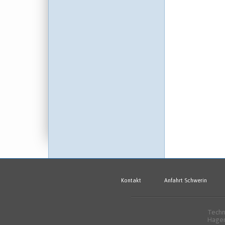
Kontakt
Anfahrt Schwerin
Techn
Hagen