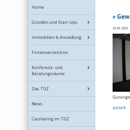
Home
» Gew
Gründen und Start-Ups
30.03.2015
Immobilien & Ansiedlung
Firmenverzeichnis
Konferenz- und
Beratungsräume
Das TGZ
Günstige
News
zurück
Carsharing im TGZ