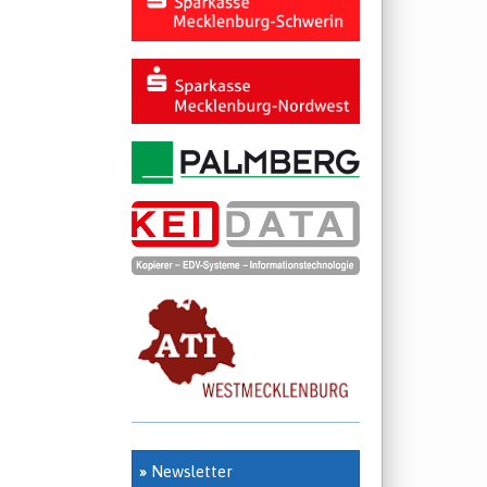
»
Newsletter