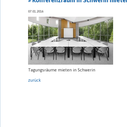
07.01.2016
Tagungsräume mieten in Schwerin
zurück