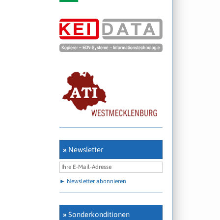
»
Newsletter
► Newsletter abonnieren
»
Sonderkonditionen