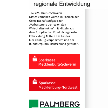
TGZ e.V.- Haus 7 Schwerin
Dieses Vorhaben wurde im Rahmen der
Gemeinschaftsaufgabe zur
„Verbesserung der regionalen
Wirtschaftsstruktur“ mit Mitteln aus
dem Europäischen Fond für regionale
Entwicklung, Mitteln des Landes
Mecklenburg-Vorpommern und der
Bundesrepublik Deutschland gefördert.