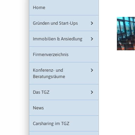
Home
Gründen und Start-Ups
Immobilien & Ansiedlung
Firmenverzeichnis
Konferenz- und
Beratungsräume
Das TGZ
News
Carsharing im TGZ