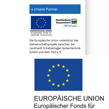
»
Unsere Partner
Die Europäische Union unterstützt das
Gemeinschaftsprojekt zwischen der
Leukhardt Schaltanlagen Systemtechnik
GmbH und dem TGZ e. V.