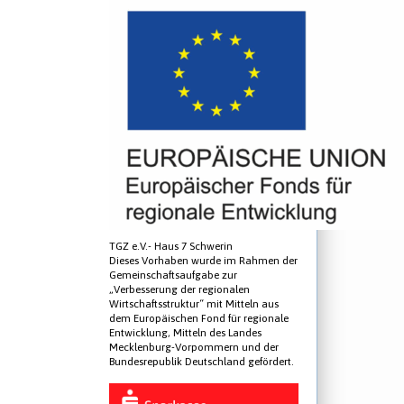
TGZ e.V.- Haus 7 Schwerin
Dieses Vorhaben wurde im Rahmen der
Gemeinschaftsaufgabe zur
„Verbesserung der regionalen
Wirtschaftsstruktur“ mit Mitteln aus
dem Europäischen Fond für regionale
Entwicklung, Mitteln des Landes
Mecklenburg-Vorpommern und der
Bundesrepublik Deutschland gefördert.