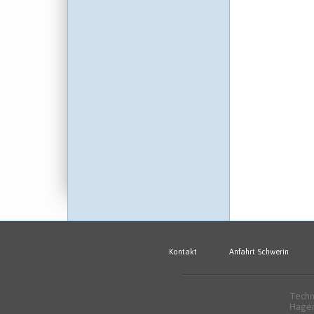
Kontakt
Anfahrt Schwerin
Techn
Hagen