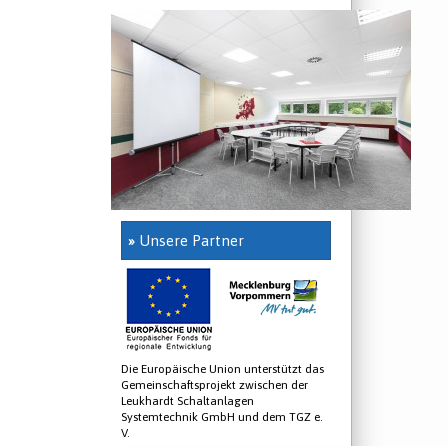
»
Unsere Partner
Die Europäische Union unterstützt das
Gemeinschaftsprojekt zwischen der
Leukhardt Schaltanlagen
Systemtechnik GmbH und dem TGZ e.
V.