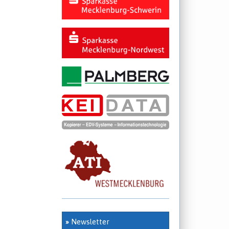
»
Newsletter