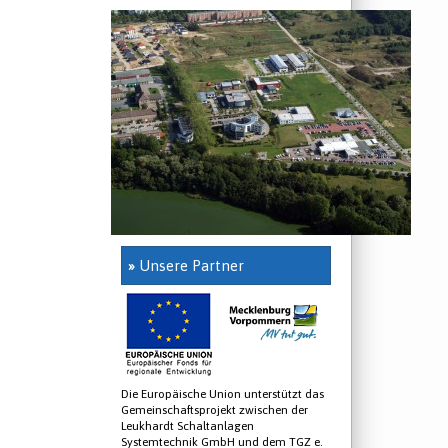
»
Unsere Partner
Die Europäische Union unterstützt das
Gemeinschaftsprojekt zwischen der
Leukhardt Schaltanlagen
Systemtechnik GmbH und dem TGZ e.