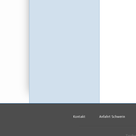
Kontakt
Anfahrt Schwerin
Techn