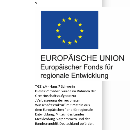
V.
TGZ e.V.- Haus 7 Schwerin
Dieses Vorhaben wurde im Rahmen der
Gemeinschaftsaufgabe zur
„Verbesserung der regionalen
Wirtschaftsstruktur“ mit Mitteln aus
dem Europäischen Fond für regionale
Entwicklung, Mitteln des Landes
Mecklenburg-Vorpommern und der
Bundesrepublik Deutschland gefördert.