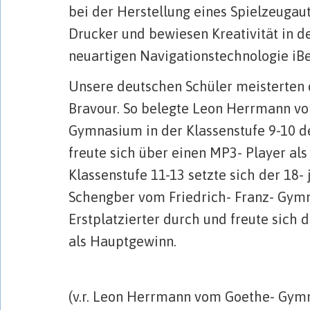
bei der Herstellung eines Spielzeugau
Drucker und bewiesen Kreativität in 
neuartigen Navigationstechnologie iB
Unsere deutschen Schüler meisterten 
Bravour. So belegte Leon Herrmann v
Gymnasium in der Klassenstufe 9-10 d
freute sich über einen MP3- Player als
Klassenstufe 11-13 setzte sich der 18-
Schengber vom Friedrich- Franz- Gym
Erstplatzierter durch und freute sich 
als Hauptgewinn.
(v.r. Leon Herrmann vom Goethe- Gymna