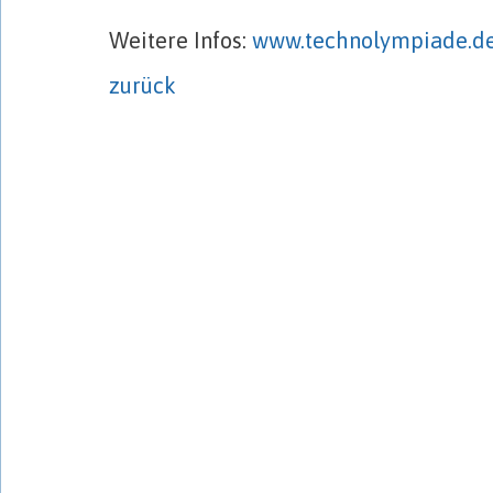
Weitere Infos:
www.technolympiade.d
zurück