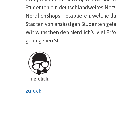
Studenten ein deutschlandweites Netz
NerdlichShops – etablieren, welche da
Städten von ansässigen Studenten gele
Wir wünschen den Nerdlich´s viel Erfo
gelungenen Start.
zurück