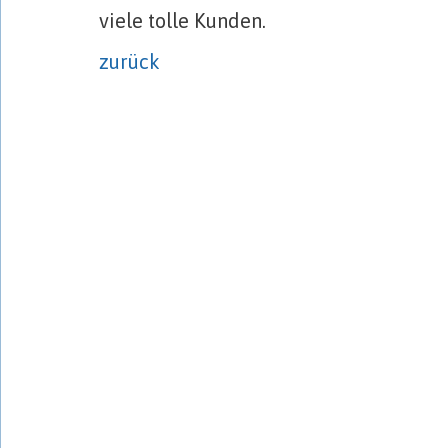
viele tolle Kunden.
zurück