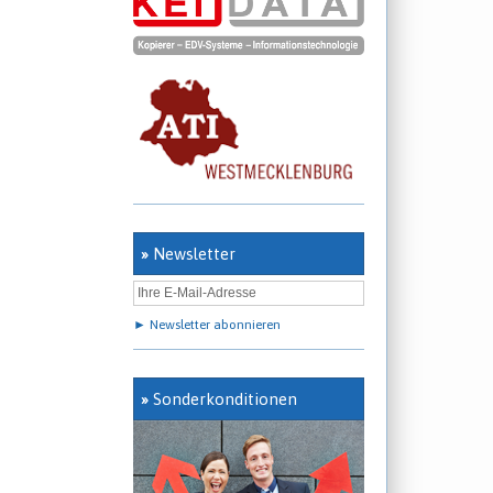
»
Newsletter
► Newsletter abonnieren
»
Sonderkonditionen