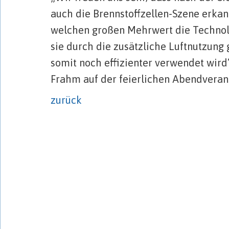
auch die Brennstoffzellen-Szene erkan
welchen großen Mehrwert die Technol
sie durch die zusätzliche Luftnutzung 
somit noch effizienter verwendet wird“
Frahm auf der feierlichen Abendveran
zurück