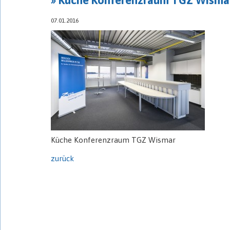
07.01.2016
Küche Konferenzraum TGZ Wismar
zurück